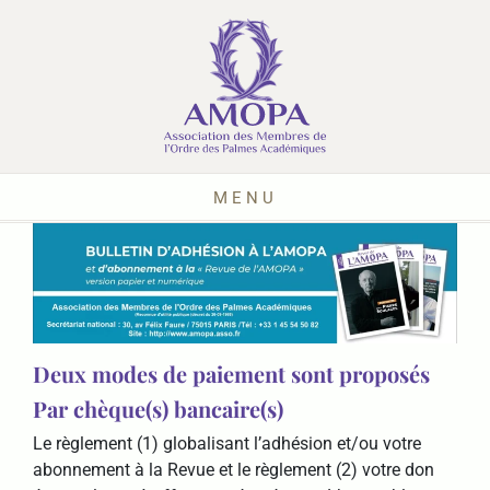
MENU
Deux modes de paiement sont proposés
Par chèque(s) bancaire(s)
Le règlement (1) globalisant l’adhésion et/ou votre
abonnement à la Revue et le règlement (2) votre don