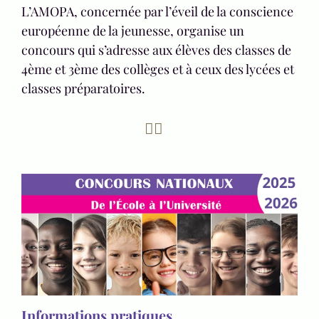
L’AMOPA, concernée par l’éveil de la conscience
européenne de la jeunesse, organise un
concours qui s’adresse aux élèves des classes de
4ème et 3ème des collèges et à ceux des lycées et
classes préparatoires.
Informations pratiques