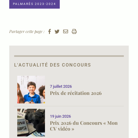
PALMARÈS 2023-2024
Partager cette page :
L'ACTUALITÉ DES CONCOURS
7 juillet 2026
Prix de récitation 2026
19 juin 2026
Prix 2026 du Concours « Mon
CV vidéo »