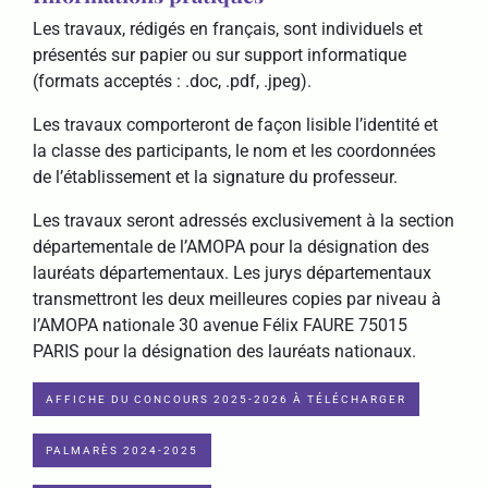
Les travaux, rédigés en français, sont individuels et
présentés sur papier ou sur support informatique
(formats acceptés : .doc, .pdf, .jpeg).
Les travaux comporteront de façon lisible l’identité et
la classe des participants, le nom et les coordonnées
de l’établissement et la signature du professeur.
Les travaux seront adressés exclusivement à la section
départementale de l’AMOPA pour la désignation des
lauréats départementaux. Les jurys départementaux
transmettront les deux meilleures copies par niveau à
l’AMOPA nationale 30 avenue Félix FAURE 75015
PARIS pour la désignation des lauréats nationaux.
AFFICHE DU CONCOURS 2025-2026 À TÉLÉCHARGER
PALMARÈS 2024-2025