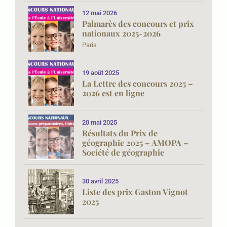
12 mai 2026
Palmarès des concours et prix
nationaux 2025-2026
Paris
19 août 2025
La Lettre des concours 2025 –
2026 est en ligne
20 mai 2025
Résultats du Prix de
géographie 2025 – AMOPA –
Société de géographie
30 avril 2025
Liste des prix Gaston Vignot
2025