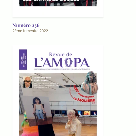
Numéro 236
2ème trimestre 2022