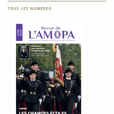
TOUS LES NUMÉROS