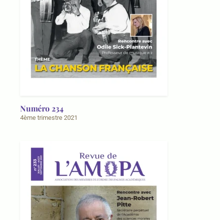
Numéro 234
4ème trimestre 2021