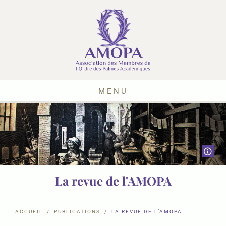
MENU
La revue de l'AMOPA
ACCUEIL
PUBLICATIONS
LA REVUE DE L’AMOPA