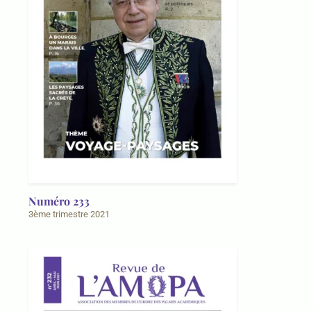
Numéro 233
3ème trimestre 2021