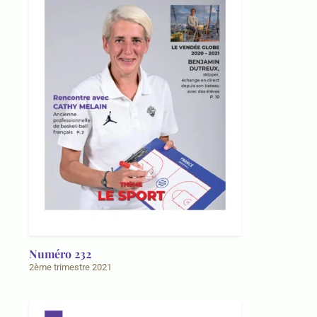
Numéro 232
2ème trimestre 2021