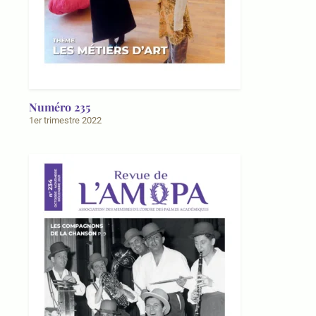
Numéro 235
1er trimestre 2022