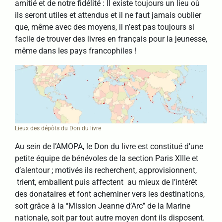
amitié et de notre fidélité : Il existe toujours un lieu où
ils seront utiles et attendus et il ne faut jamais oublier
que, même avec des moyens, il n’est pas toujours si
facile de trouver des livres en français pour la jeunesse,
même dans les pays francophiles !
Lieux des dépôts du Don du livre
Au sein de l’AMOPA, le Don du livre est constitué d’une
petite équipe de bénévoles de la section Paris XIIIe et
d’alentour ; motivés ils recherchent, approvisionnent,
trient, emballent puis affectent au mieux de l’intérêt
des donataires et font acheminer vers les destinations,
soit grâce à la ‘‘Mission Jeanne d’Arc’’ de la Marine
nationale, soit par tout autre moyen dont ils disposent.