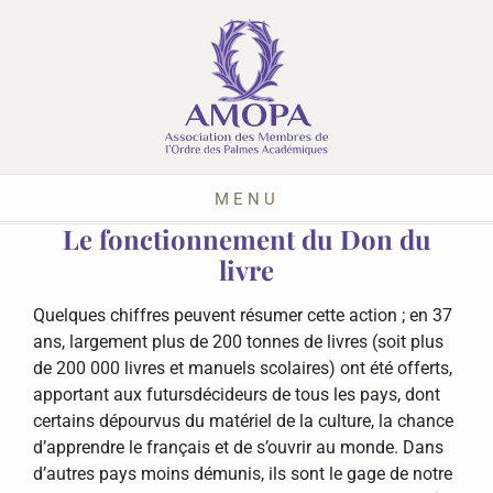
MENU
Le fonctionnement du Don du
livre
Quelques chiffres peuvent résumer cette action ; en 37
ans, largement plus de 200 tonnes de livres (soit plus
de 200 000 livres et manuels scolaires) ont été offerts,
apportant aux futursdécideurs de tous les pays, dont
certains dépourvus du matériel de la culture, la chance
d’apprendre le français et de s’ouvrir au monde. Dans
d’autres pays moins démunis, ils sont le gage de notre