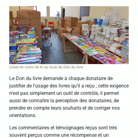
Livres en cours de tri au local du Don du livre
Le Don du livre demande à chaque donataire de
justifier de l’usage des livres qu’il a reçu ; cette exigence
n’est pas simplement un outil de contrôle, il permet
aussi de connaître la perception des donataires, de
prendre en compte leurs souhaits et de corriger nos
orientations.
Les commentaires et témoignages reçus sont très
souvent perçus comme une récompense et un