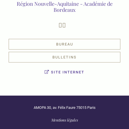
Région Nouvelle-Aquitaine - Académie de
Bordeaux
BUREAU
BULLETINS
SITE INTERNET
AMOPA 30, av. Félix Faure 75015 Paris
Mentions légales