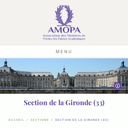
MENU
Section de la Gironde (33)
ACCUEIL
SECTIONS
SECTION DE LA GIRONDE (33)