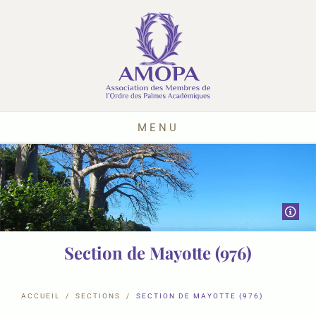
MENU
Section de Mayotte (976)
ACCUEIL
SECTIONS
SECTION DE MAYOTTE (976)