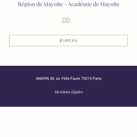
Région de Mayotte - Académie de Mayotte
BUREAU
AMOPA 30, av. Félix Faure 75015 Paris
Mentions légales