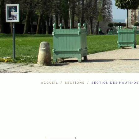
ACCUEIL
SECTIONS
SECTION DES HAUTS-DE