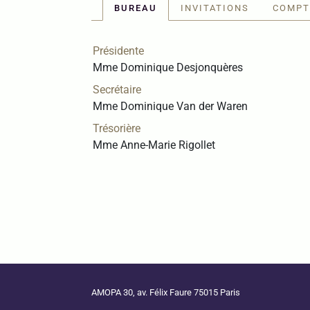
BUREAU
INVITATIONS
COMPT
Présidente
Mme Dominique Desjonquères
Secrétaire
Mme Dominique Van der Waren
Trésorière
Mme Anne-Marie Rigollet
AMOPA 30, av. Félix Faure 75015 Paris