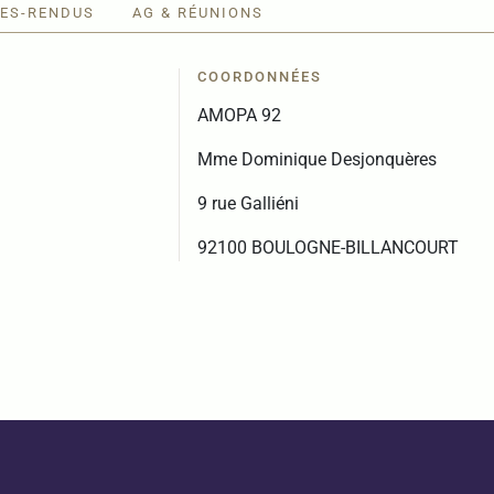
ES-RENDUS
AG & RÉUNIONS
COORDONNÉES
AMOPA 92
Mme Dominique Desjonquères
9 rue Galliéni
92100 BOULOGNE-BILLANCOURT