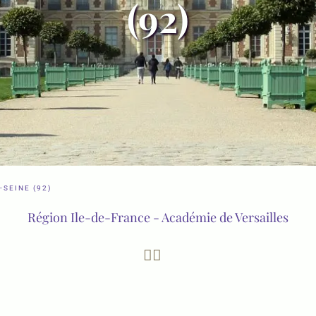
(92)
-SEINE (92)
Région Ile-de-France - Académie de Versailles