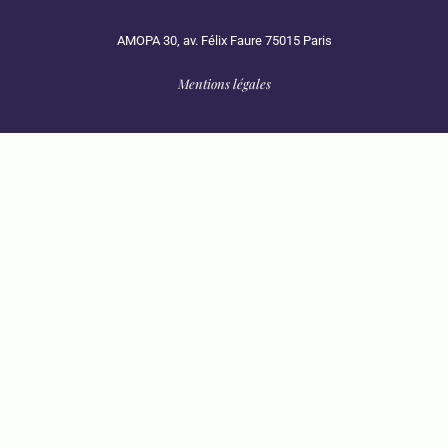
AMOPA 30, av. Félix Faure 75015 Paris
Mentions légales