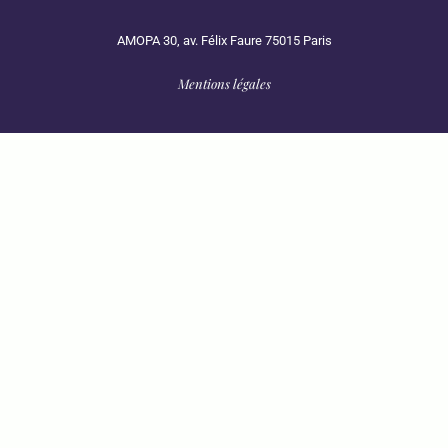
AMOPA 30, av. Félix Faure 75015 Paris
Mentions légales