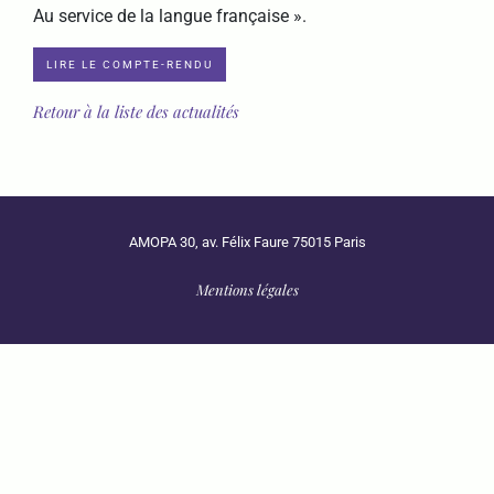
Au service de la langue française ».
LIRE LE COMPTE-RENDU
Retour à la liste des actualités
AMOPA 30, av. Félix Faure 75015 Paris
Mentions légales