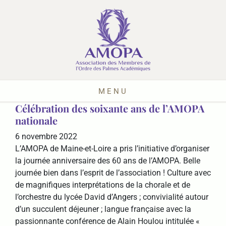
MENU
Célébration des soixante ans de l’AMOPA
nationale
6 novembre 2022
L’AMOPA de Maine-et-Loire a pris l’initiative d’organiser
la journée anniversaire des 60 ans de l’AMOPA. Belle
journée bien dans l’esprit de l’association ! Culture avec
de magnifiques interprétations de la chorale et de
l’orchestre du lycée David d’Angers ; convivialité autour
d’un succulent déjeuner ; langue française avec la
passionnante conférence de Alain Houlou intitulée «