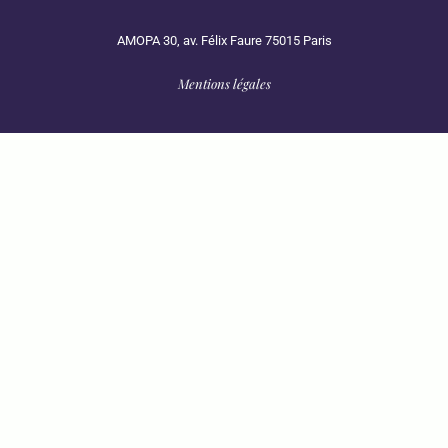
AMOPA 30, av. Félix Faure 75015 Paris
Mentions légales