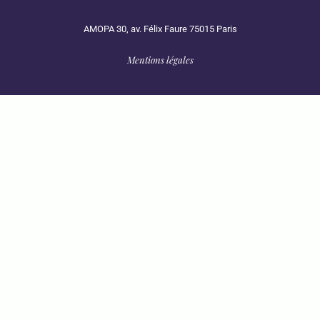
AMOPA 30, av. Félix Faure 75015 Paris
Mentions légales