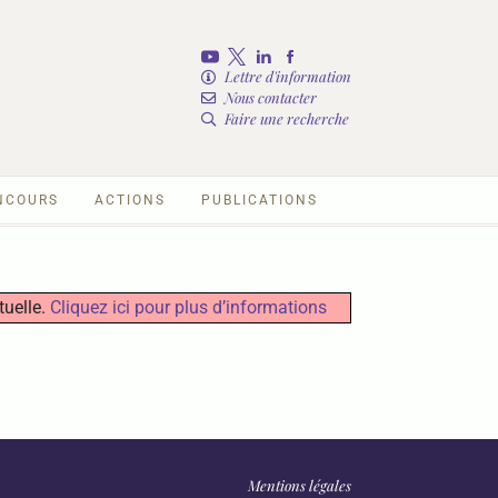
Lettre d'information
Nous contacter
Faire une recherche
NCOURS
ACTIONS
PUBLICATIONS
tuelle.
Cliquez ici pour plus d’informations
Mentions légales