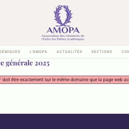
ADÉMIQUES
L’AMOPA
ACTUALITÉS
SECTIONS
CO
e générale 2025
 PDF doit être exactement sur le même domaine que la page web ac