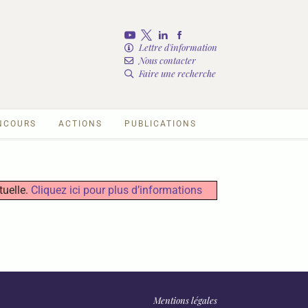
Lettre d'information
Nous contacter
Faire une recherche
NCOURS
ACTIONS
PUBLICATIONS
tuelle.
Cliquez ici pour plus d’informations
Mentions légales