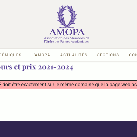
ADÉMIQUES
L’AMOPA
ACTUALITÉS
SECTIONS
CO
urs et prix 2021-2024
 PDF doit être exactement sur le même domaine que la page web ac