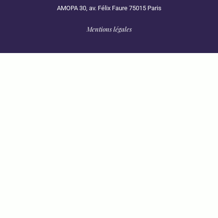
AMOPA 30, av. Félix Faure 75015 Paris
Mentions légales