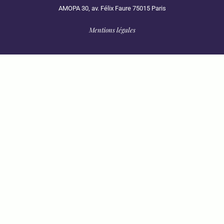
AMOPA 30, av. Félix Faure 75015 Paris
Mentions légales