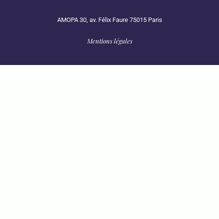
AMOPA 30, av. Félix Faure 75015 Paris
Mentions légales