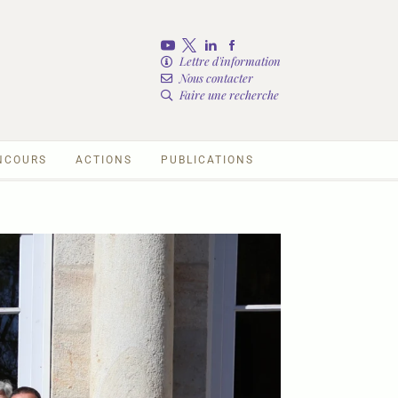
Lettre d'information
Nous contacter
Faire une recherche
NCOURS
ACTIONS
PUBLICATIONS