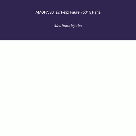
AMOPA 30, av. Félix Faure 75015 Paris
Mentions légales