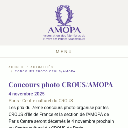
MENU
ACCUEIL
ACTUALITÉS
CONCOURS PHOTO CROUS/AMOPA
Concours photo CROUS/AMOPA
4 novembre 2025
Paris - Centre culturel du CROUS
Les prix du 7ème concours photo organisé par les
CROUS d’Ile de France et la section de l’AMOPA de
Paris Centre seront décernés le 4 novembre prochain