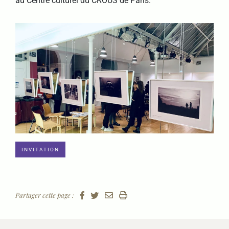
au Centre culturel du CROUS de Paris.
INVITATION
Partager cette page :