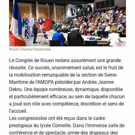
Photo Chantal Desbrosse
Le Congrès de Rouen restera assurément une grande
réussite. Ce succès, unanimement salué, est le fruit de
la mobilisation remarquable de la section de Seine-
Maritime de l’AMOPA présidée par Andrée Jeanne
Debru. Une équipe nombreuse, dynamique, disponible
et particulièrement efficace, au sein de laquelle chacun
a joué son rôle avec compétence, discrétion et sens de
l’accueil.
Les congressistes ont été reçus dans le cadre
prestigieux du lycée Corneille. Dans l’immense salle de
conférence et de spectacle, ornée des drapeaux des