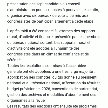
présentation des sept candidats au conseil
d’administration pour six postes à pourvoir. Le scrutin,
organisé avec six bureaux de vote, a permis aux
congressistes de participer largement à cette étape
L’après-midi a été consacré à l’examen des rapports
moral, d’activité et financier présentés par les membres
du bureau national sortant. Les rapports moral et
d’activité ont été adoptés à l’unanimité des
congressistes dans un climat de confiance et de
sérénité.
Toutes les résolutions soumises à l’assemblée
générale ont été adoptées à une très large majorité :
approbation des comptes, quitus donné au président
national et au trésorier national, affectation du résultat,
budget prévisionnel 2026, conventions de partenariat,
gestion des archives et modalités d’abonnement des
organismes à la revue.
Les résultats des élections ont ensuite été proclamés.