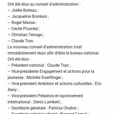
Ont été élus au conseil d’administration :
– Joëlle Boileau ;
– Jacqueline Borréani ;
– Roger Masse ;
– Cécile Picardat ;
– Christian Terrage ;
– Claude Tran.
Le nouveau conseil d’administration s’est
immédiatement réuni afin d’élire le bureau national.
Ont été élus :
– Président national : Claude Tran ;
– Vice-présidente Engagement et actions pour la
jeunesse : Michèle Doerflinger ;
– Vice-président Ambition et actions culturelles : Éric
Alary ;
– Vice-président Présence et rayonnement
international : Denis Lambert ;
– Secrétaire générale : Patricia Chabot ;