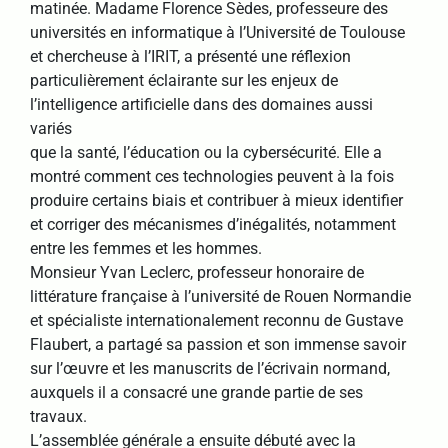
matinée. Madame Florence Sèdes, professeure des
universités en informatique à l’Université de Toulouse
et chercheuse à l’IRIT, a présenté une réflexion
particulièrement éclairante sur les enjeux de
l’intelligence artificielle dans des domaines aussi
variés
que la santé, l’éducation ou la cybersécurité. Elle a
montré comment ces technologies peuvent à la fois
produire certains biais et contribuer à mieux identifier
et corriger des mécanismes d’inégalités, notamment
entre les femmes et les hommes.
Monsieur Yvan Leclerc, professeur honoraire de
littérature française à l’université de Rouen Normandie
et spécialiste internationalement reconnu de Gustave
Flaubert, a partagé sa passion et son immense savoir
sur l’œuvre et les manuscrits de l’écrivain normand,
auxquels il a consacré une grande partie de ses
travaux.
L’assemblée générale a ensuite débuté avec la