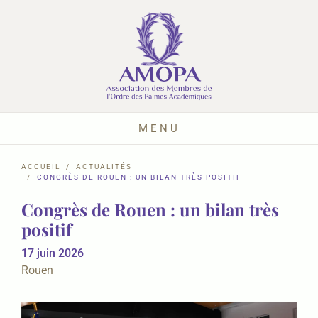
MENU
ACCUEIL
ACTUALITÉS
CONGRÈS DE ROUEN : UN BILAN TRÈS POSITIF
Congrès de Rouen : un bilan très
positif
17 juin 2026
Rouen