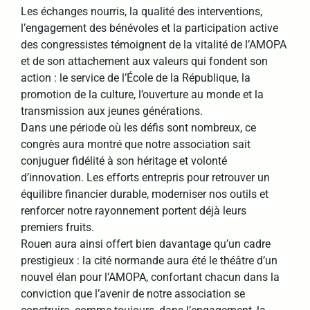
Les échanges nourris, la qualité des interventions,
l’engagement des bénévoles et la participation active
des congressistes témoignent de la vitalité de l’AMOPA
et de son attachement aux valeurs qui fondent son
action : le service de l’École de la République, la
promotion de la culture, l’ouverture au monde et la
transmission aux jeunes générations.
Dans une période où les défis sont nombreux, ce
congrès aura montré que notre association sait
conjuguer fidélité à son héritage et volonté
d’innovation. Les efforts entrepris pour retrouver un
équilibre financier durable, moderniser nos outils et
renforcer notre rayonnement portent déjà leurs
premiers fruits.
Rouen aura ainsi offert bien davantage qu’un cadre
prestigieux : la cité normande aura été le théâtre d’un
nouvel élan pour l’AMOPA, confortant chacun dans la
conviction que l’avenir de notre association se