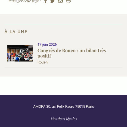
Partager cette page :
À LA UNE
17 juin 2026
Congrès de Rouen : un bilan très
positif
Rouen
AMOPA 30, av. Félix Faure 75015 Paris
Mentions légales