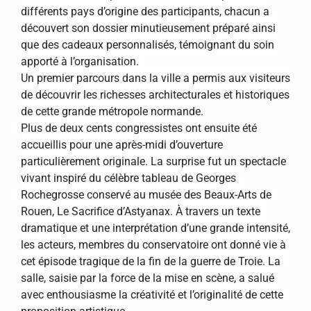
différents pays d’origine des participants, chacun a
découvert son dossier minutieusement préparé ainsi
que des cadeaux personnalisés, témoignant du soin
apporté à l’organisation.
Un premier parcours dans la ville a permis aux visiteurs
de découvrir les richesses architecturales et historiques
de cette grande métropole normande.
Plus de deux cents congressistes ont ensuite été
accueillis pour une après-midi d’ouverture
particulièrement originale. La surprise fut un spectacle
vivant inspiré du célèbre tableau de Georges
Rochegrosse conservé au musée des Beaux-Arts de
Rouen, Le Sacrifice d’Astyanax. À travers un texte
dramatique et une interprétation d’une grande intensité,
les acteurs, membres du conservatoire ont donné vie à
cet épisode tragique de la fin de la guerre de Troie. La
salle, saisie par la force de la mise en scène, a salué
avec enthousiasme la créativité et l’originalité de cette