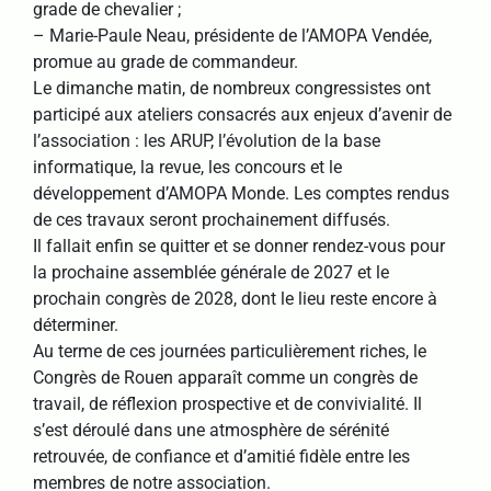
grade de chevalier ;
– Marie-Paule Neau, présidente de l’AMOPA Vendée,
promue au grade de commandeur.
Le dimanche matin, de nombreux congressistes ont
participé aux ateliers consacrés aux enjeux d’avenir de
l’association : les ARUP, l’évolution de la base
informatique, la revue, les concours et le
développement d’AMOPA Monde. Les comptes rendus
de ces travaux seront prochainement diffusés.
Il fallait enfin se quitter et se donner rendez-vous pour
la prochaine assemblée générale de 2027 et le
prochain congrès de 2028, dont le lieu reste encore à
déterminer.
Au terme de ces journées particulièrement riches, le
Congrès de Rouen apparaît comme un congrès de
travail, de réflexion prospective et de convivialité. Il
s’est déroulé dans une atmosphère de sérénité
retrouvée, de confiance et d’amitié fidèle entre les
membres de notre association.