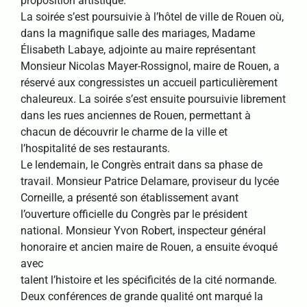
proposition artistique.
La soirée s’est poursuivie à l’hôtel de ville de Rouen où,
dans la magnifique salle des mariages, Madame
Élisabeth Labaye, adjointe au maire représentant
Monsieur Nicolas Mayer-Rossignol, maire de Rouen, a
réservé aux congressistes un accueil particulièrement
chaleureux. La soirée s’est ensuite poursuivie librement
dans les rues anciennes de Rouen, permettant à
chacun de découvrir le charme de la ville et
l’hospitalité de ses restaurants.
Le lendemain, le Congrès entrait dans sa phase de
travail. Monsieur Patrice Delamare, proviseur du lycée
Corneille, a présenté son établissement avant
l’ouverture officielle du Congrès par le président
national. Monsieur Yvon Robert, inspecteur général
honoraire et ancien maire de Rouen, a ensuite évoqué
avec
talent l’histoire et les spécificités de la cité normande.
Deux conférences de grande qualité ont marqué la