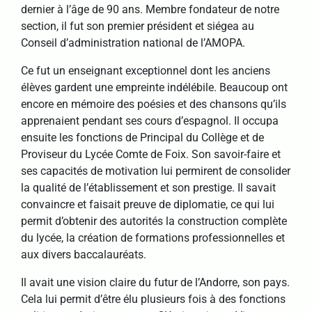
dernier à l’âge de 90 ans. Membre fondateur de notre
section, il fut son premier président et siégea au
Conseil d’administration national de l’AMOPA.
Ce fut un enseignant exceptionnel dont les anciens
élèves gardent une empreinte indélébile. Beaucoup ont
encore en mémoire des poésies et des chansons qu’ils
apprenaient pendant ses cours d’espagnol. Il occupa
ensuite les fonctions de Principal du Collège et de
Proviseur du Lycée Comte de Foix. Son savoir-faire et
ses capacités de motivation lui permirent de consolider
la qualité de l’établissement et son prestige. Il savait
convaincre et faisait preuve de diplomatie, ce qui lui
permit d’obtenir des autorités la construction complète
du lycée, la création de formations professionnelles et
aux divers baccalauréats.
Il avait une vision claire du futur de l’Andorre, son pays.
Cela lui permit d’être élu plusieurs fois à des fonctions