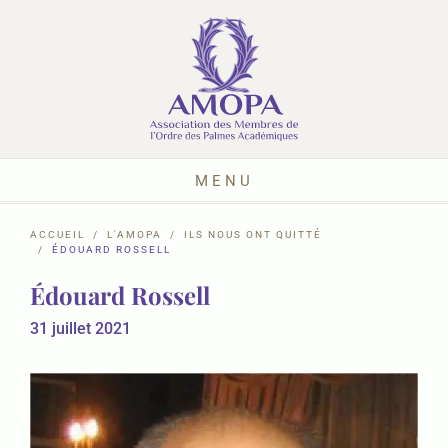
MENU
ACCUEIL
L'AMOPA
ILS NOUS ONT QUITTÉ
ÉDOUARD ROSSELL
Édouard Rossell
31 juillet 2021