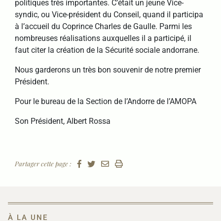
politiques très importantes. C’était un jeune Vice-
syndic, ou Vice-président du Conseil, quand il participa
à l’accueil du Coprince Charles de Gaulle. Parmi les
nombreuses réalisations auxquelles il a participé, il
faut citer la création de la Sécurité sociale andorrane.
Nous garderons un très bon souvenir de notre premier
Président.
Pour le bureau de la Section de l’Andorre de l’AMOPA
Son Président, Albert Rossa
Partager cette page :
À LA UNE