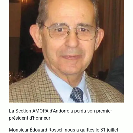
La Section AMOPA d’Andorre a perdu son premier
président d’honneur
Monsieur Édouard Rossell nous a quittés le 31 juillet