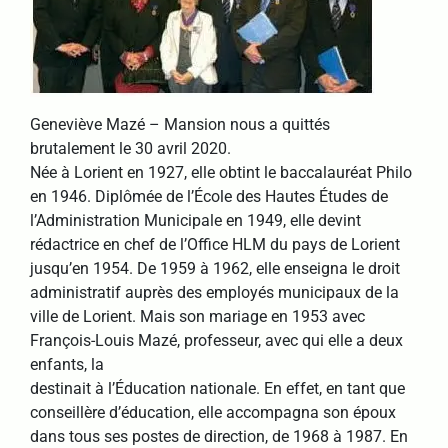
Geneviève Mazé – Mansion nous a quittés
brutalement le 30 avril 2020.
Née à Lorient en 1927, elle obtint le baccalauréat Philo
en 1946. Diplômée de l’École des Hautes Études de
l’Administration Municipale en 1949, elle devint
rédactrice en chef de l’Office HLM du pays de Lorient
jusqu’en 1954. De 1959 à 1962, elle enseigna le droit
administratif auprès des employés municipaux de la
ville de Lorient. Mais son mariage en 1953 avec
François-Louis Mazé, professeur, avec qui elle a deux
enfants, la
destinait à l’Éducation nationale. En effet, en tant que
conseillère d’éducation, elle accompagna son époux
dans tous ses postes de direction, de 1968 à 1987. En