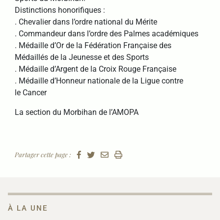
Distinctions honorifiques :
. Chevalier dans l’ordre national du Mérite
. Commandeur dans l’ordre des Palmes académiques
. Médaille d’Or de la Fédération Française des
Médaillés de la Jeunesse et des Sports
. Médaille d’Argent de la Croix Rouge Française
. Médaille d’Honneur nationale de la Ligue contre
le Cancer
La section du Morbihan de l’AMOPA
Partager cette page :
À LA UNE