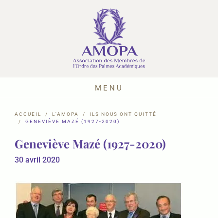
MENU
ACCUEIL
L'AMOPA
ILS NOUS ONT QUITTÉ
GENEVIÈVE MAZÉ (1927-2020)
Geneviève Mazé (1927-2020)
30 avril 2020