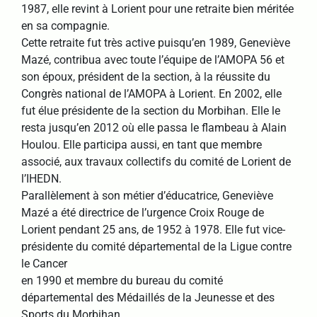
1987, elle revint à Lorient pour une retraite bien méritée
en sa compagnie.
Cette retraite fut très active puisqu’en 1989, Geneviève
Mazé, contribua avec toute l’équipe de l’AMOPA 56 et
son époux, président de la section, à la réussite du
Congrès national de l’AMOPA à Lorient. En 2002, elle
fut élue présidente de la section du Morbihan. Elle le
resta jusqu’en 2012 où elle passa le flambeau à Alain
Houlou. Elle participa aussi, en tant que membre
associé, aux travaux collectifs du comité de Lorient de
l’IHEDN.
Parallèlement à son métier d’éducatrice, Geneviève
Mazé a été directrice de l’urgence Croix Rouge de
Lorient pendant 25 ans, de 1952 à 1978. Elle fut vice-
présidente du comité départemental de la Ligue contre
le Cancer
en 1990 et membre du bureau du comité
départemental des Médaillés de la Jeunesse et des
Sports du Morbihan.