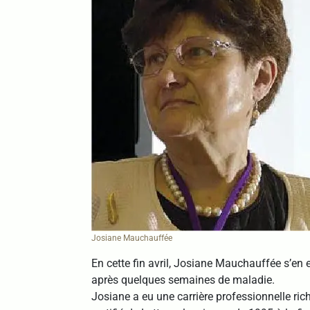
Josiane Mauchauffée
En cette fin avril, Josiane Mauchauffée s’en e
après quelques semaines de maladie.
Josiane a eu une carrière professionnelle ric