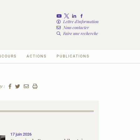
Lettre d'information
Nous contacter
Faire une recherche
NCOURS
ACTIONS
PUBLICATIONS
e :
17 juin 2026