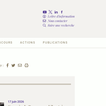
Lettre d'information
Nous contacter
Faire une recherche
NCOURS
ACTIONS
PUBLICATIONS
e :
17 juin 2026