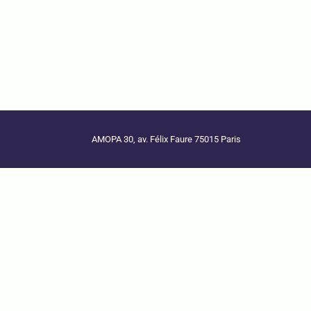
AMOPA 30, av. Félix Faure 75015 Paris