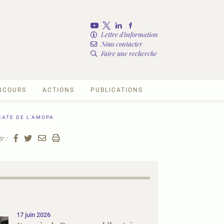
Lettre d'information
Nous contacter
Faire une recherche
NCOURS
ACTIONS
PUBLICATIONS
ÉATE DE L’AMOPA
e :
17 juin 2026