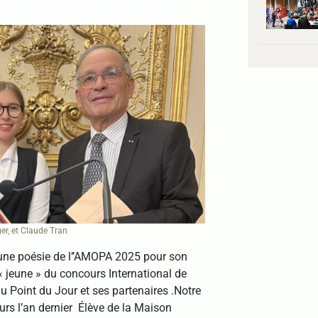
er, et Claude Tran
une poésie de l’’AMOPA 2025 pour son
 jeune » du concours International de
 Point du Jour et ses partenaires .Notre
urs l’an dernier Élève de la Maison