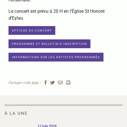
Le concert est prévu à 20 H en l’Église St Honoré
d’Eylau.
AFFICHE DU CONCERT
PROGRAMME ET BULLETIN D’INSCRIPTION
INFORMATIONS SUR LES ARTISTES PROGRAMMÉS
Partager cette page :
À LA UNE
17 juin 2026