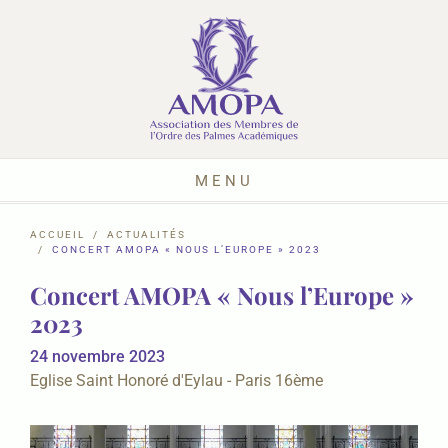
MENU
ACCUEIL
ACTUALITÉS
CONCERT AMOPA « NOUS L’EUROPE » 2023
Concert AMOPA « Nous l’Europe »
2023
24 novembre 2023
Eglise Saint Honoré d'Eylau - Paris 16ème